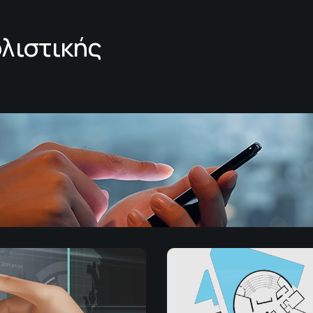
λιστικής